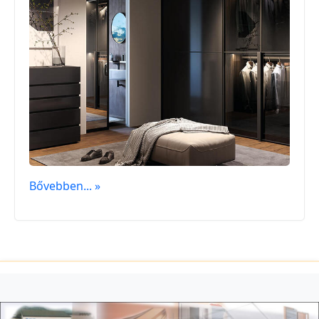
Bővebben... »